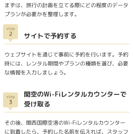
まずは、旅行の計画を立てる際にどの程度のデータ
プランが必要かを整理します。
step
2
サイトで予約する
ウェブサイトを通じて事前に予約を行います。予約
時には、レンタル期間やプランの種類を選び、必要
な情報を入力しましょう。
関空のWi-Fiレンタルカウンターで
step
3
受け取る
その後、関西国際空港のWi-Fiレンタルカウンター
に到着したら、予約した名前を伝えれば、スタッフ