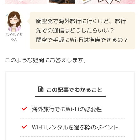
関空発で海外旅行に行くけど、旅行
先での通信はどうしたらいい？
もやもやち
関空で手軽にWi-Fiは準備できるの？
ゃん
このような疑問にお答えします。
この記事でわかること
海外旅行でのWi-Fiの必要性
Wi-Fiレンタルを選ぶ際のポイント