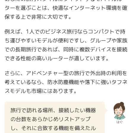
ターを選ぶことは、快適なインターネット環境を確
保する上で非常に大切です。
例えば、1人でのビジネス旅行ならコンパクトで持
ち運びやすいモデルが便利ですし、グループや家族
での長期旅行であれば、同時に複数デバイスを接続
できる性能の高いルーターが適しています。
さらに、アドベンチャー型の旅行で外出時の利用を
考えているなら、防水防塵機能や落下に強いタフネ
スモデルも市場にはあります。
旅行で訪れる場所、接続したい機器
の台数をあらかじめリストアップ
はぐ
し、それに合致する機能を備えたル