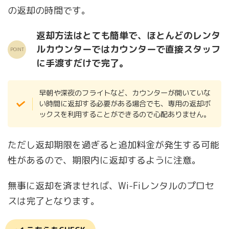
の返却の時間です。
返却方法はとても簡単で、ほとんどのレンタ
ルカウンターではカウンターで直接スタッフ
に手渡すだけで完了。
早朝や深夜のフライトなど、カウンターが開いていな
い時間に返却する必要がある場合でも、専用の返却ボ
ックスを利用することができるので心配ありません。
ただし返却期限を過ぎると追加料金が発生する可能
性があるので、期限内に返却するように注意。
無事に返却を済ませれば、Wi-Fiレンタルのプロセ
スは完了となります。