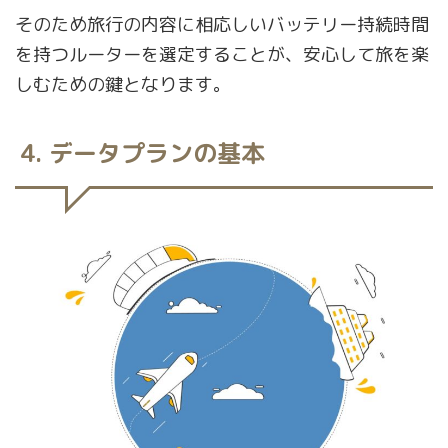
そのため旅行の内容に相応しいバッテリー持続時間
を持つルーターを選定することが、安心して旅を楽
しむための鍵となります。
4. データプランの基本