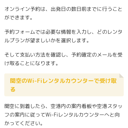
オンライン予約は、出発日の数日前までに行うこと
ができます。
予約フォームでは必要な情報を入力し、どのレンタ
ルプランが望ましいかを選択します。
そして支払い方法を確認し、予約確定のメールを受
け取ることになります。
関空のWi-Fiレンタルカウンターで受け取
る
関空に到着したら、空港内の案内看板や空港スタッ
フの案内に従ってWi-Fiレンタルカウンターへと向
かってください。