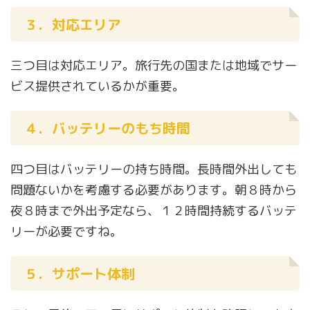
３．対応エリア
三つ目は対応エリア。旅行先の国または地域でサー
ビス提供されているかが重要。
４．バッテリーのもち時間
四つ目はバッテリーの持ち時間。長時間外出しても
問題ないかを考慮する必要があります。朝８時から
夜８時まで外出予定なら、１２時間持続するバッテ
リーが必要ですね。
５．サポート体制