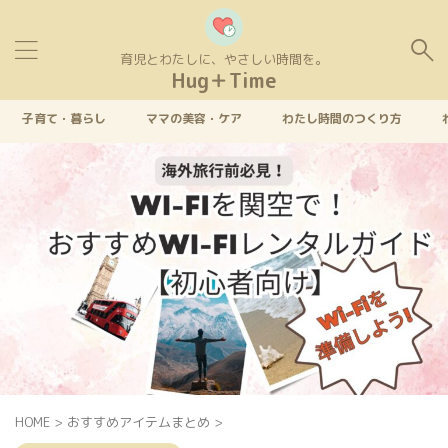
育児とわたしに、やさしい時間を。
Hug＋Time
子育て・暮らし
ママの美容・ケア
わたし時間のつくり方
HOME
>
おすすめアイテムまとめ
>