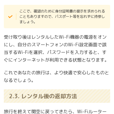
ここで、確認のために身分証明書の提示を求められる
こともありますので、パスポート等を忘れずに持参し
ましょう。
受け取り後はレンタルしたWi-Fi機器の電源をオン
にし、自分のスマートフォンのWi-Fi設定画面で該
当するWi-Fiを選択、パスワードを入力すると、す
ぐにインターネットが利用できる状態となります。
これであなたの旅行は、より快適で安心したものと
なるでしょう。
2.3. レンタル後の返却方法
旅行を終えて関空に戻ってきたら、Wi-Fiルーター