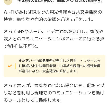
その最大の理由は、情報アクセスの即時性。
Wi-Fiがあれば現地での観光情報や公共交通機関の
検索、航空券や宿泊の確認を迅速に行えます。
さらにSNSやメール、ビデオ通話を活用し、家族や
友人とのコミュニケーションがスムーズに行える点
でWi-Fiは不可欠。
また万が一の緊急事態が発生した際も、インターネッ
ト接続があれば関係機関への連絡や周囲への情報発信
が容易になり、安全確保に直結します。
さらに言えば、言葉が通じない場合にも、翻訳アプ
リなどを利用し現地でのコミュニケーションを助け
るツールとしても機能します。