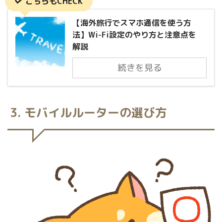
こちらもCHECK
【海外旅行でスマホ通信を使う方
法】Wi-Fi設定のやり方と注意点を
解説
続きを見る
3. モバイルルーターの選び方