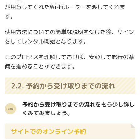
が用意してくれたWi-Fiルーターを渡してくれま
す。
使用方法についての簡単な説明を受けた後、サイン
をしてレンタル開始となります。
このプロセスを理解しておけば、安心して旅行の準
備を進めることができます。
2.2. 予約から受け取りまでの流れ
予約から受け取りまでの流れをもう少し詳し
くみてみましょう。
サイトでのオンライン予約