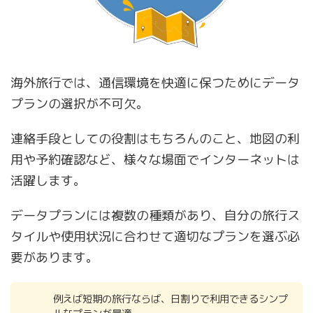
海外旅行では、通信環境を快適に保つためにデータ
プランの選択が不可欠。
連絡手段としての役割はもちろんのこと、地図の利
用や予約確認など、様々な場面でインターネットは
活躍します。
データプランには複数の種類があり、自分の旅行ス
タイルや使用状況に合わせて適切なプランを選ぶ必
要があります。
例えば短期の旅行ならば、日割りで利用できるシンプ