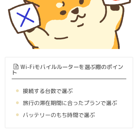
Wi-Fiモバイルルーターを選ぶ際のポイン
ト
接続する台数で選ぶ
旅行の滞在期間に合ったプランで選ぶ
バッテリーのもち時間で選ぶ