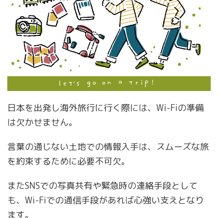
日本を出発し海外旅行に行く際には、Wi-Fiの準備
は欠かせません。
言葉の通じない土地での情報入手は、スムーズな旅
を約束するために必要不可欠。
またSNSでの写真共有や緊急時の連絡手段として
も、Wi-Fiでの通信手段があれば心強い支えとなり
ます。