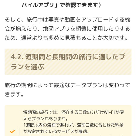
バイルアプリ」で確認できます）
そして、旅行中は写真や動画をアップロードする機
会が増えたり、地図アプリを頻繁に使用したりする
ため、通常よりも多めに見積もることが大切です。
4.2. 短期間と長期間の旅行に適したプ
ランを選ぶ
旅行の期間によって最適なデータプランは変わって
きます。
短期間の旅行では、滞在する日数の分だけWi-Fiが使
えるプランがあります。
1週間以内の滞在であれば、滞在日数に合わせた料金
が設定されているサービスが最適。