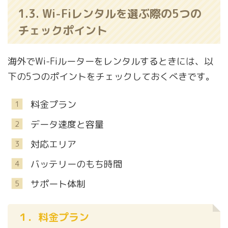
1.3. Wi-Fiレンタルを選ぶ際の5つの
チェックポイント
海外でWi-Fiルーターをレンタルするときには、以
下の5つのポイントをチェックしておくべきです。
料金プラン
データ速度と容量
対応エリア
バッテリーのもち時間
サポート体制
１．料金プラン