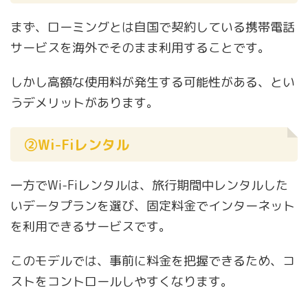
まず、ローミングとは自国で契約している携帯電話
サービスを海外でそのまま利用することです。
しかし高額な使用料が発生する可能性がある、とい
うデメリットがあります。
②Wi-Fiレンタル
一方でWi-Fiレンタルは、旅行期間中レンタルした
いデータプランを選び、固定料金でインターネット
を利用できるサービスです。
このモデルでは、事前に料金を把握できるため、コ
ストをコントロールしやすくなります。