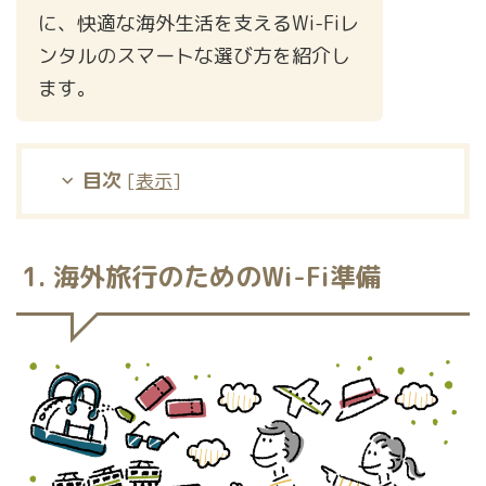
に、快適な海外生活を支えるWi-Fiレ
ンタルのスマートな選び方を紹介し
ます。
目次
[
表示
]
1. 海外旅行のためのWi-Fi準備