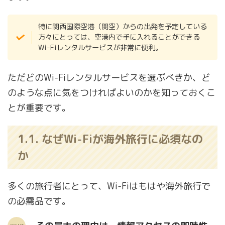
特に関西国際空港（関空）からの出発を予定している
方々にとっては、空港内で手に入れることができる
Wi-Fiレンタルサービスが非常に便利。
ただどのWi-Fiレンタルサービスを選ぶべきか、ど
のような点に気をつければよいのかを知っておくこ
とが重要です。
1.1. なぜWi-Fiが海外旅行に必須なの
か
多くの旅行者にとって、Wi-Fiはもはや海外旅行で
の必需品です。