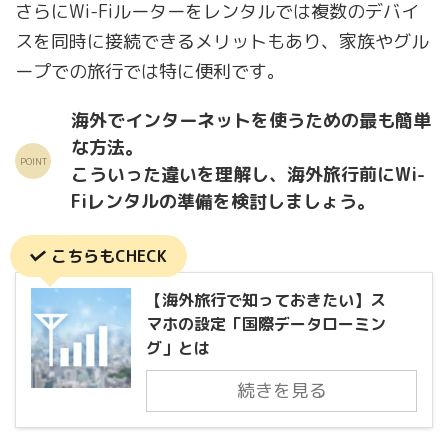
さらにWi-Fiルーターをレンタルでは複数のデバイ
スを同時に接続できるメリットもあり、家族やグル
ープでの旅行では特に便利です。
海外でインターネットを使うための最も簡単
な方法。
こういった違いを理解し、海外旅行前にWi-
Fiレンタルの準備を検討しましょう。
こちらもCHECK
【海外旅行で知っておきたい】ス
マホの設定「国際データローミン
グ」とは
続きを見る