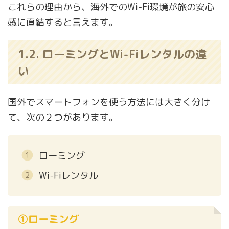
これらの理由から、海外でのWi-Fi環境が旅の安心
感に直結すると言えます。
1.2. ローミングとWi-Fiレンタルの違
い
国外でスマートフォンを使う方法には大きく分け
て、次の２つがあります。
ローミング
Wi-Fiレンタル
①ローミング