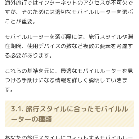
海外旅行ではインターネットのアクセスが不可欠で
すが、そのためには適切なモバイルルーターを選ぶ
ことが重要。
モバイルルーターを選ぶ際には、旅行スタイルや滞
在期間、使用デバイスの数など複数の要素を考慮す
る必要があります。
これらの基準を元に、最適なモバイルルーターを見
つける手助けになる情報を詳しく説明していきま
す。
3.1. 旅行スタイルに合ったモバイルル
ーターの種類
あなたの旅行スタイルにフィットするモバイルルー