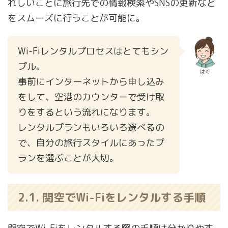
れしいことに旅行先での情報検索やSNSの更新など
をスムーズに行うことが可能に。
Wi-Fiレンタルプロセスはとてもシン
プル。
はぐ
事前にインターネットから申し込み
をして、空港のカウンターで受け取
りをするという流れになります。
レンタルプランもいろいろ選べるの
で、自分の旅行スタイルにあったプ
ランを選ぶことが大切。
2.1. 関空でWi-Fiをレンタルする手順