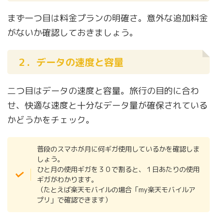
まず一つ目は料金プランの明確さ。意外な追加料金
がないか確認しておきましょう。
２．データの速度と容量
二つ目はデータの速度と容量。旅行の目的に合わ
せ、快適な速度と十分なデータ量が確保されている
かどうかをチェック。
普段のスマホが月に何ギガ使用しているかを確認しま
しょう。
ひと月の使用ギガを３０で割ると、１日あたりの使用
ギガがわかります。
（たとえば楽天モバイルの場合「my楽天モバイルア
プリ」で確認できます）