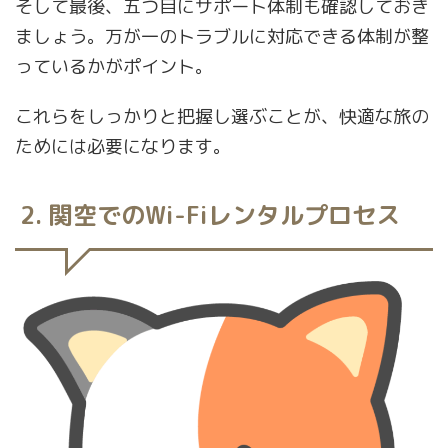
そして最後、五つ目にサポート体制も確認しておき
ましょう。万が一のトラブルに対応できる体制が整
っているかがポイント。
これらをしっかりと把握し選ぶことが、快適な旅の
ためには必要になります。
2. 関空でのWi-Fiレンタルプロセス