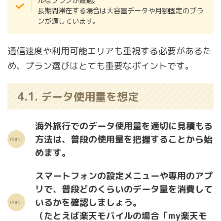
ルなプランが最適。
長期間滞在する場合は大容量データや月額固定のプラ
ンが適しています。
通信速度や利用可能エリアも重視する必要があるた
め、プラン選びはとても重要なポイントです。
4.1. データ使用量を想定
海外旅行でのデータ使用量を適切に見積もる
方法は、普段の使用量を把握することから始
めます。
スマートフォンの設定メニューや専用のアプ
リで、普段どのくらいのデータ量を消費して
いるかを確認しましょう。
（たとえば楽天モバイルの場合「my楽天モ