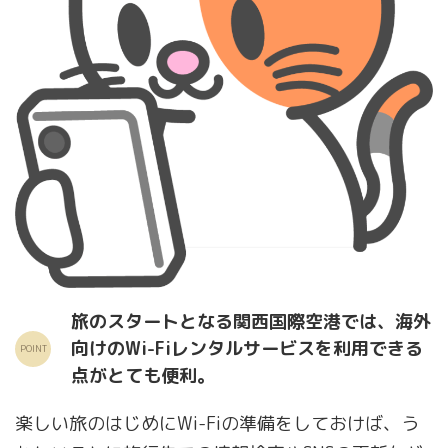
旅のスタートとなる関西国際空港では、海外
向けのWi-Fiレンタルサービスを利用できる
点がとても便利。
楽しい旅のはじめにWi-Fiの準備をしておけば、う