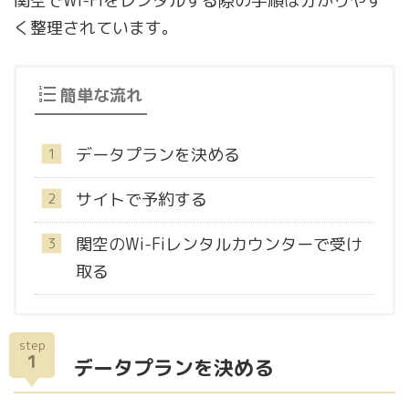
関空でWi-Fiをレンタルする際の手順は分かりやす
く整理されています。
簡単な流れ
データプランを決める
サイトで予約する
関空のWi-Fiレンタルカウンターで受け
取る
step
1
データプランを決める