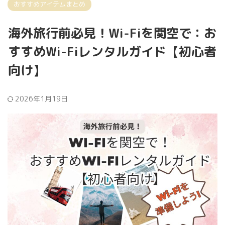
おすすめアイテムまとめ
海外旅行前必見！Wi-Fiを関空で：お
すすめWi-Fiレンタルガイド【初心者
向け】
2026年1月19日