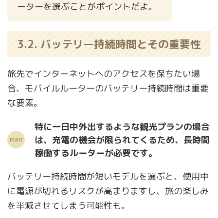
ーターを選ぶことがポイントだよ。
3.2. バッテリー持続時間とその重要性
旅先でインターネットへのアクセスを保ちたい場
合、モバイルルーターのバッテリー持続時間は重要
な要素。
特に一日中外出するような観光プランの場合
は、充電の機会が限られてくるため、長時間
稼働するルーターが必要です。
バッテリー持続時間が短いモデルを選ぶと、使用中
に電源が切れるリスクが高まりますし、旅の楽しみ
を半減させてしまう可能性も。