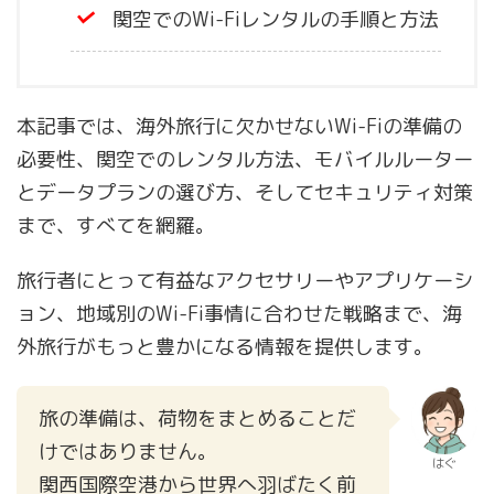
関空でのWi-Fiレンタルの手順と方法
本記事では、海外旅行に欠かせないWi-Fiの準備の
必要性、関空でのレンタル方法、モバイルルーター
とデータプランの選び方、そしてセキュリティ対策
まで、すべてを網羅。
旅行者にとって有益なアクセサリーやアプリケーシ
ョン、地域別のWi-Fi事情に合わせた戦略まで、海
外旅行がもっと豊かになる情報を提供します。
旅の準備は、荷物をまとめることだ
けではありません。
はぐ
関西国際空港から世界へ羽ばたく前