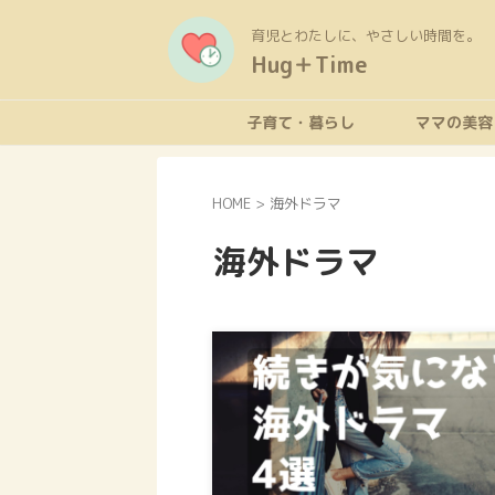
育児とわたしに、やさしい時間を。
Hug＋Time
子育て・暮らし
ママの美容
HOME
>
海外ドラマ
海外ドラマ