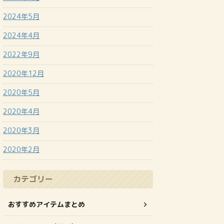
2024年5月
2024年4月
2022年9月
2020年12月
2020年5月
2020年4月
2020年3月
2020年2月
カテゴリー
おすすめアイテムまとめ