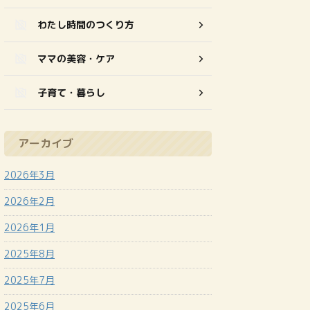
わたし時間のつくり方
ママの美容・ケア
子育て・暮らし
アーカイブ
2026年3月
2026年2月
2026年1月
2025年8月
2025年7月
2025年6月