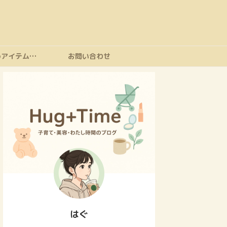
おすすめアイテムまとめ
お問い合わせ
はぐ