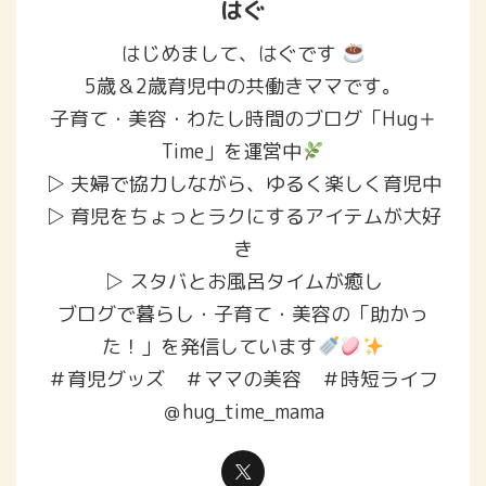
はぐ
はじめまして、はぐです
5歳＆2歳育児中の共働きママです。
子育て・美容・わたし時間のブログ「Hug＋
Time」を運営中
▷ 夫婦で協力しながら、ゆるく楽しく育児中
▷ 育児をちょっとラクにするアイテムが大好
き
▷ スタバとお風呂タイムが癒し
ブログで暮らし・子育て・美容の「助かっ
た！」を発信しています
＃育児グッズ ＃ママの美容 ＃時短ライフ
＠hug_time_mama