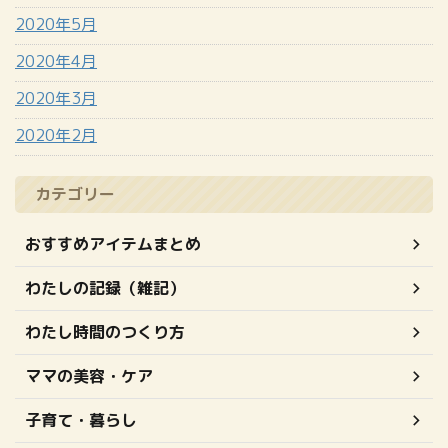
2020年5月
2020年4月
2020年3月
2020年2月
カテゴリー
おすすめアイテムまとめ
わたしの記録（雑記）
わたし時間のつくり方
ママの美容・ケア
子育て・暮らし