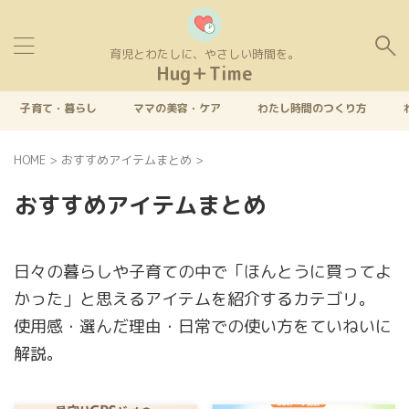
育児とわたしに、やさしい時間を。
Hug＋Time
子育て・暮らし
ママの美容・ケア
わたし時間のつくり方
HOME
>
おすすめアイテムまとめ
>
おすすめアイテムまとめ
日々の暮らしや子育ての中で「ほんとうに買ってよ
かった」と思えるアイテムを紹介するカテゴリ。
使用感・選んだ理由・日常での使い方をていねいに
解説。