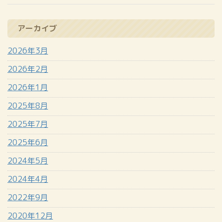
アーカイブ
2026年3月
2026年2月
2026年1月
2025年8月
2025年7月
2025年6月
2024年5月
2024年4月
2022年9月
2020年12月