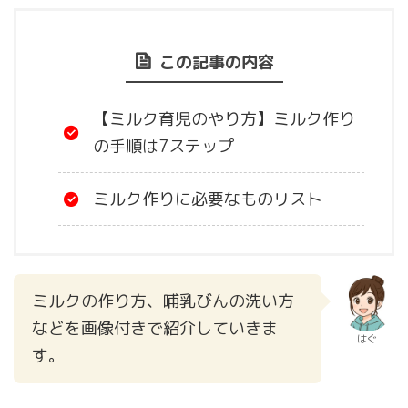
この記事の内容
【ミルク育児のやり方】ミルク作り
の手順は7ステップ
ミルク作りに必要なものリスト
ミルクの作り方、哺乳びんの洗い方
などを画像付きで紹介していきま
はぐ
す。