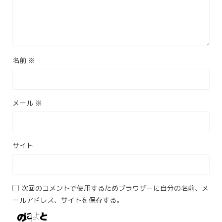
名前
※
メール
※
サイト
次回のコメントで使用するためブラウザーに自分の名前、メ
ールアドレス、サイトを保存する。