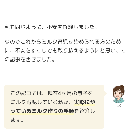
私も同じように、不安を経験しました。
なのでこれからミルク育児を始められる方のため
に、不安をすこしでも取り払えるようにと思い、こ
の記事を書きました。
この記事では、現在4ヶ月の息子を
ミルク育児している私が、
実際にや
はぐ
っているミルク作りの手順
を紹介し
ます。