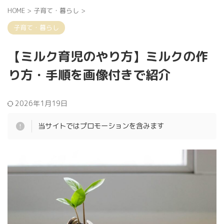
HOME
>
子育て・暮らし
>
子育て・暮らし
【ミルク育児のやり方】ミルクの作
り方・手順を画像付きで紹介
2026年1月19日
当サイトではプロモーションを含みます