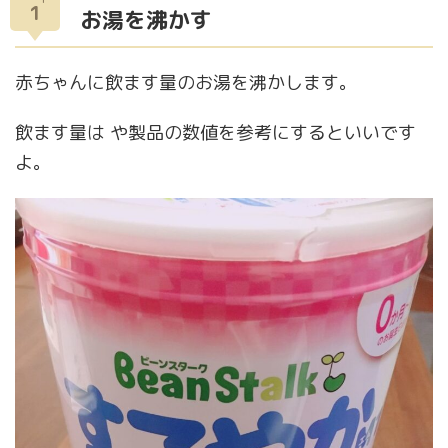
1
お湯を沸かす
赤ちゃんに飲ます量のお湯を沸かします。
飲ます量は や製品の数値を参考にするといいです
よ。