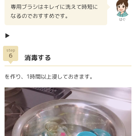
専用ブラシはキレイに洗えて時短に
なるのでおすすめです。
はぐ
▶
step
6
消毒する
を作り、1時間以上浸しておきます。