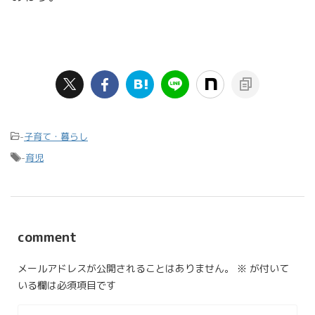
-
子育て・暮らし
-
育児
comment
メールアドレスが公開されることはありません。
※
が付いて
いる欄は必須項目です