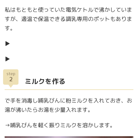
私はもともと使っていた電気ケトルで沸かしていま
すが、適温で保温できる調乳専用のポットもありま
す。
▶
▶
step
2
ミルクを作る
で手を消毒し哺乳びんに粉ミルクを入れておき、お
湯が沸いたらお湯を少量入れます。
→哺乳びんを軽く振りミルクを溶かします。