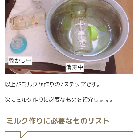
以上がミルクが作りの7ステップです。
次にミルク作りに必要なものを紹介します。
ミルク作りに必要なものリスト