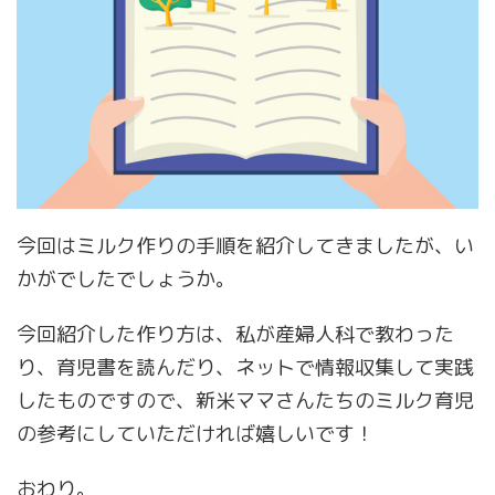
今回はミルク作りの手順を紹介してきましたが、い
かがでしたでしょうか。
今回紹介した作り方は、私が産婦人科で教わった
り、育児書を読んだり、ネットで情報収集して実践
したものですので、新米ママさんたちのミルク育児
の参考にしていただければ嬉しいです！
おわり。