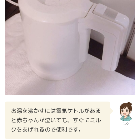
お湯を沸かすには電気ケトルがある
と赤ちゃんが泣いても、すぐにミル
はぐ
クをあげれるので便利です。