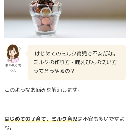
はじめてのミルク育児で不安だな。
ミルクの作り方・哺乳びんの洗い方
もやもやち
ってどうやるの？
ゃん
このようなお悩みを解消します。
はじめての子育て、ミルク育児
は不安も多いですよ
ね。