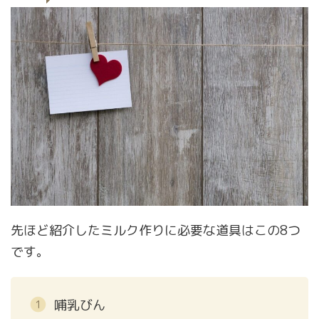
先ほど紹介したミルク作りに必要な道具はこの8つ
です。
哺乳びん