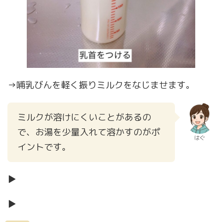
→哺乳びんを軽く振りミルクをなじませます。
ミルクが溶けにくいことがあるの
で、お湯を少量入れて溶かすのがポ
はぐ
イントです。
▶
▶