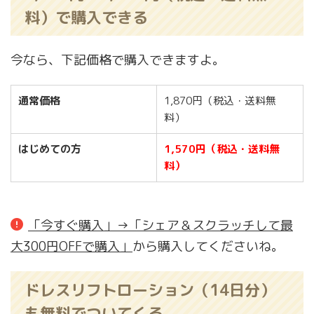
料）で購入できる
今なら、下記価格で購入できますよ。
通常価格
1,870円（税込・送料無
料）
はじめての方
1,570円（税込・送料無
料）
「今すぐ購入」→「シェア＆スクラッチして最
大300円OFFで購入」
から購入してくださいね。
ドレスリフトローション（14日分）
も無料でついてくる