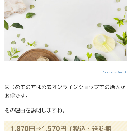
Designed by Freepik
はじめての方は公式オンラインショップでの購入が
お得です。
その理由を説明しますね。
1,870円⇒1,570円（税込・送料無