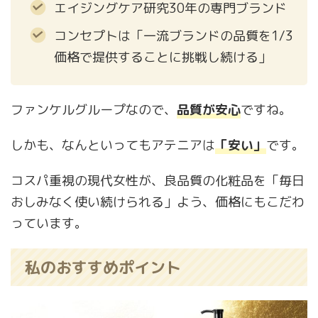
エイジングケア研究30年の専門ブランド
コンセプトは「一流ブランドの品質を1/3
価格で提供することに挑戦し続ける」
ファンケルグループなので、
品質が安心
ですね。
しかも、なんといってもアテニアは
「安い」
です。
コスパ重視の現代女性が、良品質の化粧品を「毎日
おしみなく使い続けられる」よう、価格にもこだわ
っています。
私のおすすめポイント