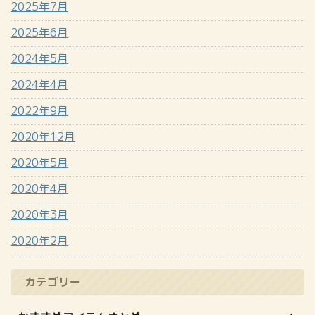
2025年7月
2025年6月
2024年5月
2024年4月
2022年9月
2020年12月
2020年5月
2020年4月
2020年3月
2020年2月
カテゴリー