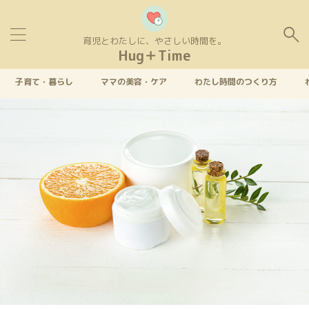
育児とわたしに、やさしい時間を。
Hug＋Time
子育て・暮らし
ママの美容・ケア
わたし時間のつくり方