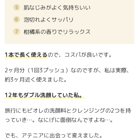
肌なじみがよく気持ちいい
泡切れよくサッパリ
柑橘系の香りでリラックス
1本で長く使える
ので、コスパが良いです。
2ヶ月分（1回3プッシュ）なのですが、私は実際、
約3ヶ月近く使えました。
12年もダブル洗顔していた私。
旅行にもビオレの洗顔料とクレンジングの2つを持
っていき…。なにげに面倒なんですよね…。
でも、アテニアに出会って変えました。