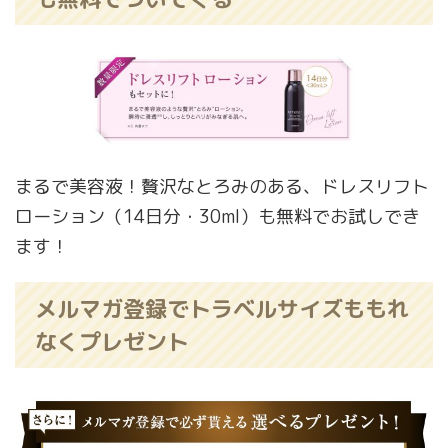
まるで美容液！贅沢なとろみのある、ドレスリフト
ローション（14日分・30ml）も無料でお試しでき
ます！
メルマガ登録でトラベルサイズももれ
なくプレゼント