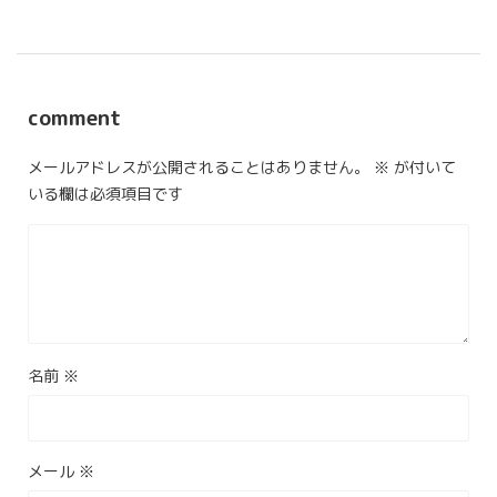
comment
メールアドレスが公開されることはありません。
※
が付いて
いる欄は必須項目です
名前
※
メール
※