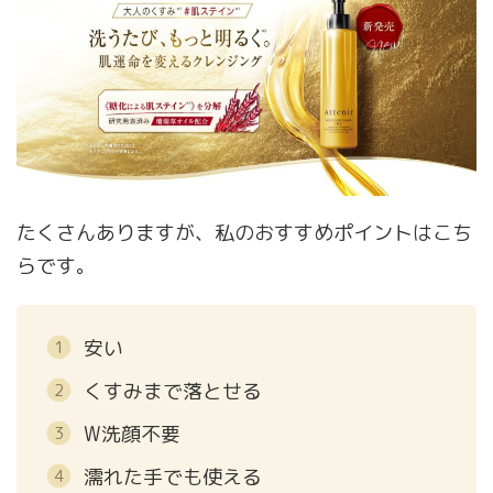
たくさんありますが、私のおすすめポイントはこち
らです。
安い
くすみまで落とせる
W洗顔不要
濡れた手でも使える