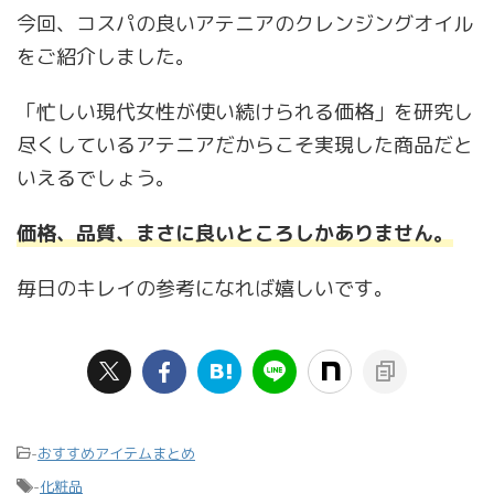
今回、コスパの良いアテニアのクレンジングオイル
をご紹介しました。
「忙しい現代女性が使い続けられる価格」を研究し
尽くしているアテニアだからこそ実現した商品だと
いえるでしょう。
価格、品質、まさに良いところしかありません。
毎日のキレイの参考になれば嬉しいです。
-
おすすめアイテムまとめ
-
化粧品