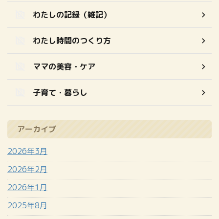
わたしの記録（雑記）
わたし時間のつくり方
ママの美容・ケア
子育て・暮らし
アーカイブ
2026年3月
2026年2月
2026年1月
2025年8月