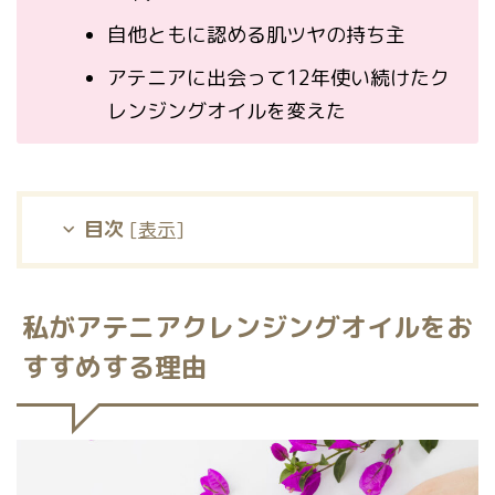
自他ともに認める肌ツヤの持ち主
アテニアに出会って12年使い続けたク
レンジングオイルを変えた
目次
[
表示
]
私がアテニアクレンジングオイルをお
すすめする理由