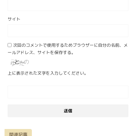
サイト
次回のコメントで使用するためブラウザーに自分の名前、メ
ールアドレス、サイトを保存する。
上に表示された文字を入力してください。
関連記事