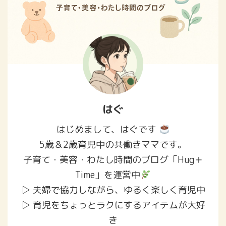
はぐ
はじめまして、はぐです
5歳＆2歳育児中の共働きママです。
子育て・美容・わたし時間のブログ「Hug＋
Time」を運営中
▷ 夫婦で協力しながら、ゆるく楽しく育児中
▷ 育児をちょっとラクにするアイテムが大好
き