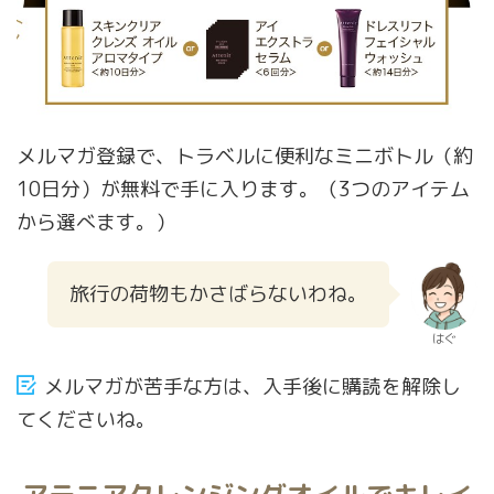
メルマガ登録で、トラベルに便利なミニボトル（約
10日分）が無料で手に入ります。（3つのアイテム
から選べます。）
旅行の荷物もかさばらないわね。
はぐ
メルマガが苦手な方は、入手後に購読を解除し
てくださいね。