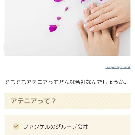
Designed by Freepik
そもそもアテニアってどんな会社なんでしょうか。
アテニアって？
ファンケルのグループ会社