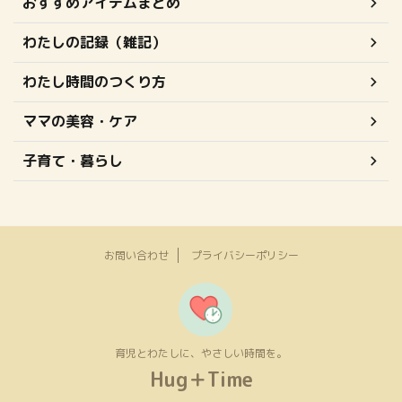
おすすめアイテムまとめ
わたしの記録（雑記）
わたし時間のつくり方
ママの美容・ケア
子育て・暮らし
お問い合わせ
プライバシーポリシー
育児とわたしに、やさしい時間を。
Hug＋Time