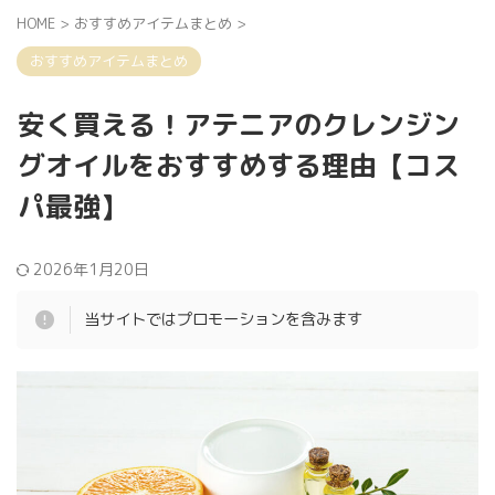
HOME
>
おすすめアイテムまとめ
>
おすすめアイテムまとめ
安く買える！アテニアのクレンジン
グオイルをおすすめする理由【コス
パ最強】
2026年1月20日
当サイトではプロモーションを含みます