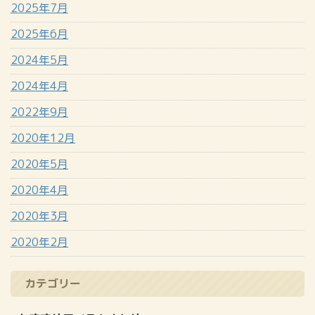
2025年7月
2025年6月
2024年5月
2024年4月
2022年9月
2020年12月
2020年5月
2020年4月
2020年3月
2020年2月
カテゴリー