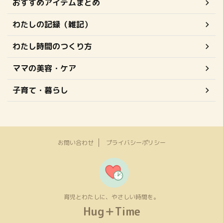
おすすめアイテムまとめ
わたしの記録（雑記）
わたし時間のつくり方
ママの美容・ケア
子育て・暮らし
お問い合わせ
プライバシーポリシー
育児とわたしに、やさしい時間を。
Hug＋Time