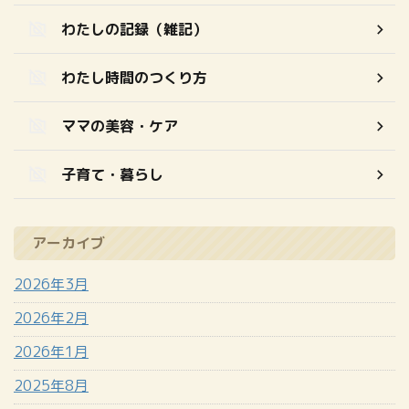
わたしの記録（雑記）
わたし時間のつくり方
ママの美容・ケア
子育て・暮らし
アーカイブ
2026年3月
2026年2月
2026年1月
2025年8月