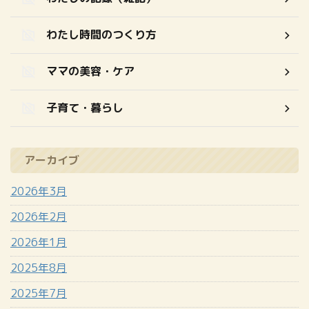
わたし時間のつくり方
ママの美容・ケア
子育て・暮らし
アーカイブ
2026年3月
2026年2月
2026年1月
2025年8月
2025年7月