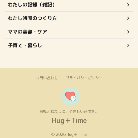
わたしの記録（雑記）
わたし時間のつくり方
ママの美容・ケア
子育て・暮らし
お問い合わせ
プライバシーポリシー
育児とわたしに、やさしい時間を。
Hug＋Time
© 2026 Hug＋Time